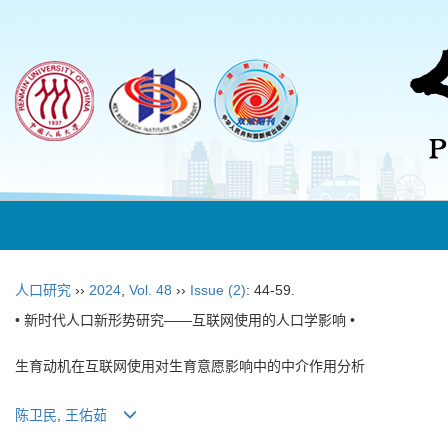
人口研究
››
2024
,
Vol. 48
››
Issue (2)
: 44-59.
• 新时代人口新形势研究——互联网使用的人口学影响 •
生育动机在互联网使用对生育意愿影响中的中介作用分析
陈卫民
,
王佑茹