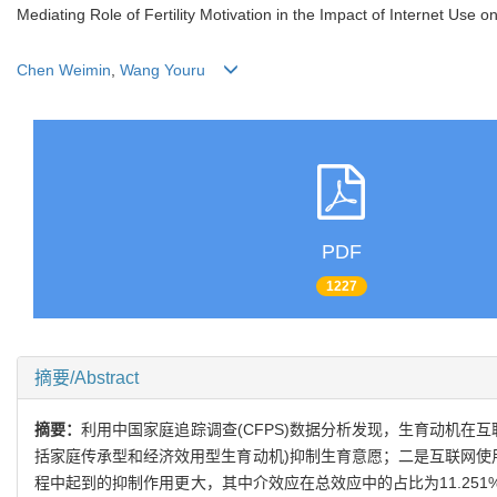
Mediating Role of Fertility Motivation in the Impact of Internet Use on 
Chen Weimin
,
Wang Youru
PDF
1227
摘要/Abstract
摘要：
利用中国家庭追踪调查(CFPS)数据分析发现，生育动机在
括家庭传承型和经济效用型生育动机)抑制生育意愿；二是互联网使
程中起到的抑制作用更大，其中介效应在总效应中的占比为11.2