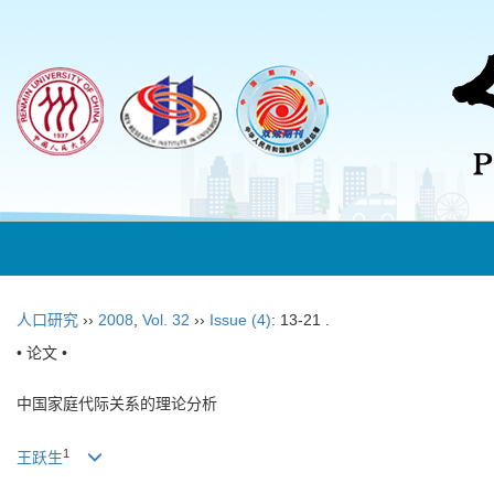
人口研究
››
2008
,
Vol. 32
››
Issue (4)
: 13-21 .
• 论文 •
中国家庭代际关系的理论分析
1
王跃生