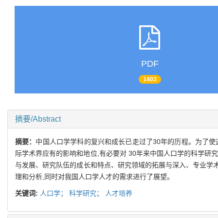
PDF
1403
摘要/Abstract
摘要：
中国人口学学科的复兴和成长已走过了30年的历程。为了使
际学术界应有的影响和地位,有必要对 30年来中国人口学的科学
与发展、研究队伍的成长和特点、研究领域的拓展与深入、专业学
理和分析,同时对我国人口学人才的需求进行了展望。
关键词:
人口学；
科学研究；
人才培养