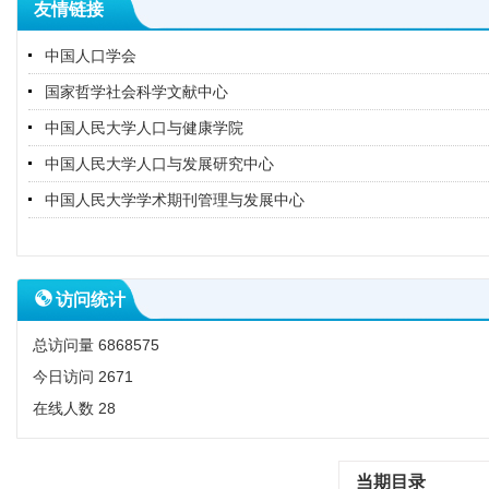
友情链接
中国人口学会
国家哲学社会科学文献中心
中国人民大学人口与健康学院
中国人民大学人口与发展研究中心
中国人民大学学术期刊管理与发展中心
访问统计
总访问量
6868575
今日访问
2671
在线人数
28
当期目录