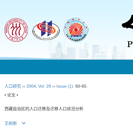
人口研究
››
2004
,
Vol. 28
››
Issue (1)
: 60-65.
• 论文 •
西藏自治区的人口迁移及迁移人口状况分析
王树新