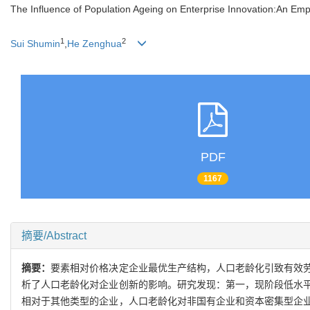
The Influence of Population Ageing on Enterprise Innovation:An Empi
1
2
Sui Shumin
,
He Zenghua
PDF
1167
摘要/Abstract
摘要：
要素相对价格决定企业最优生产结构，人口老龄化引致有效
析了人口老龄化对企业创新的影响。研究发现：第一，现阶段低水
相对于其他类型的企业，人口老龄化对非国有企业和资本密集型企