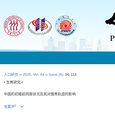
人口研究
››
2020
,
Vol. 44
››
Issue (6)
: 96-113.
• 生育研究 •
中国的初婚前同居状况及其对婚育轨迹的影响
1
张露尹