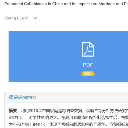
Premarital Cohabitation in China and Its Impacts on Marriage and Fert
1
Zhang Luyin
PDF
2431
摘要/Abstract
摘要：
利用2016年中国家庭追踪调查数据，借助生存分析方法研
迟作用，且对男性影响更大。在利用倾向值匹配控制选择性后，初
大小和方向上的变化，体现了初婚前同居影响的异质性。虽然婚姻