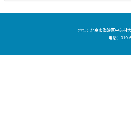
地址：北京市海淀区中关村大
电话：010-6