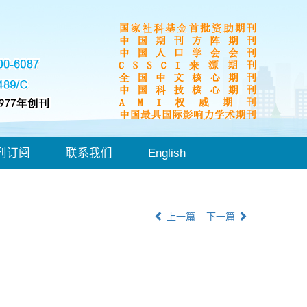
刊订阅
联系我们
English
上一篇
下一篇