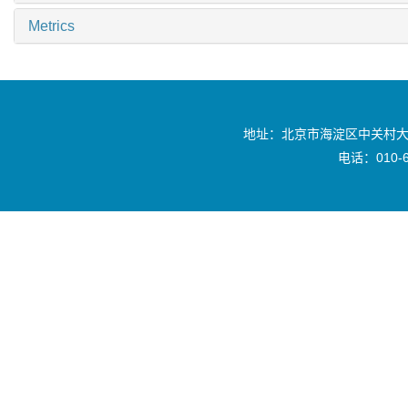
Metrics
地址：北京市海淀区中关村大
电话：010-6