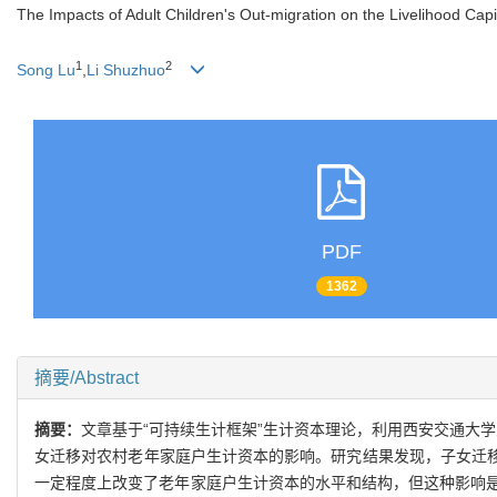
The Impacts of Adult Children's Out-migration on the Livelihood Capi
1
2
Song Lu
,
Li Shuzhuo
PDF
1362
摘要/Abstract
摘要：
文章基于“可持续生计框架”生计资本理论，利用西安交通大学
女迁移对农村老年家庭户生计资本的影响。研究结果发现，子女迁移
一定程度上改变了老年家庭户生计资本的水平和结构，但这种影响