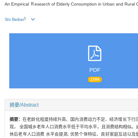
An Empirical Ｒesearch of Elderly Consumption in Urban and Rural C
1
Shi Beibei
PDF
1709
摘要/Abstract
摘要：
在老龄化程度持续升高、国内消费动力不足、经济增长下行压
现， 全国城乡老年人口消费水平低于平均水平，且消费结构相似。
休后老年人口消费 水平会提高; 优势个体特征、良好家庭互动以