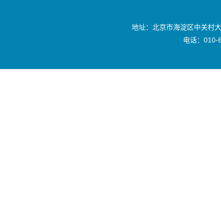
地址：北京市海淀区中关村大
电话：010-6