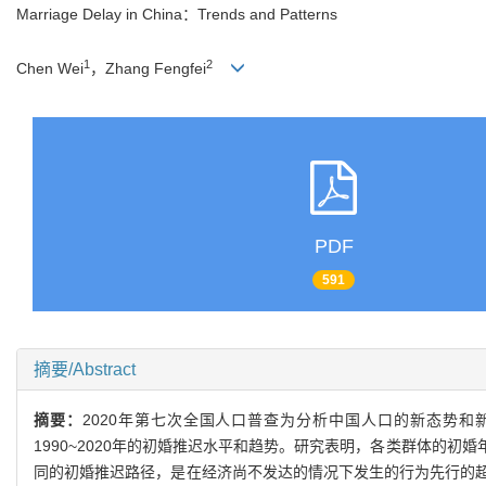
Marriage Delay in China：Trends and Patterns
1
2
Chen Wei
，Zhang Fengfei
PDF
591
摘要/Abstract
摘要：
2020年第七次全国人口普查为分析中国人口的新态势
1990~2020年的初婚推迟水平和趋势。研究表明，各类群体的
同的初婚推迟路径，是在经济尚不发达的情况下发生的行为先行的