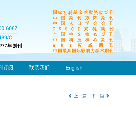
刊订阅
联系我们
English
上一篇
下一篇