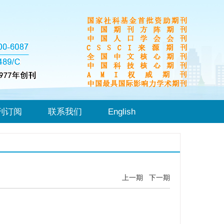
刊订阅
联系我们
English
上一期
下一期