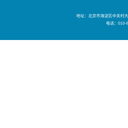
地址：北京市海淀区中关村大
电话：010-6