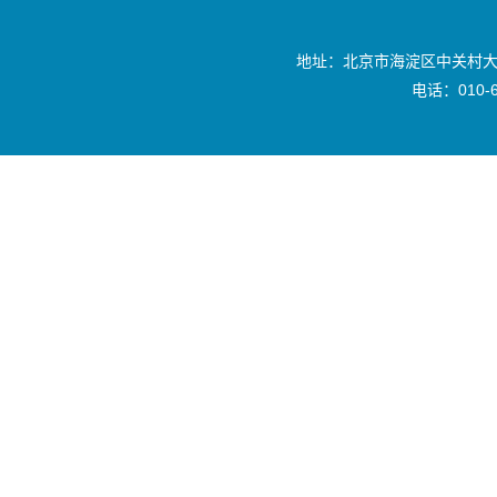
地址：北京市海淀区中关村大
电话：010-6