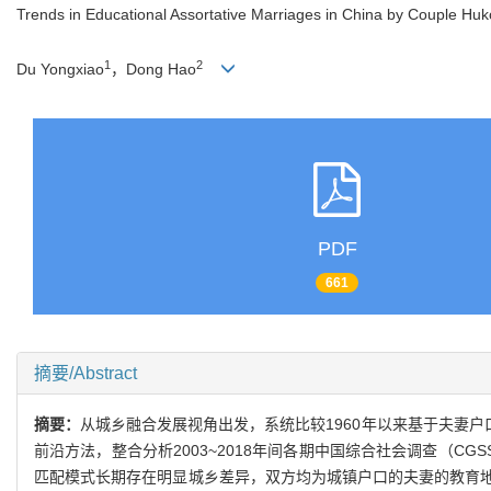
Trends in Educational Assortative Marriages in China by Couple Huk
1
2
Du Yongxiao
，Dong Hao
PDF
661
摘要/Abstract
摘要：
从城乡融合发展视角出发，系统比较1960年以来基于夫妻户口
前沿方法，整合分析2003~2018年间各期中国综合社会调查（CG
匹配模式长期存在明显城乡差异，双方均为城镇户口的夫妻的教育