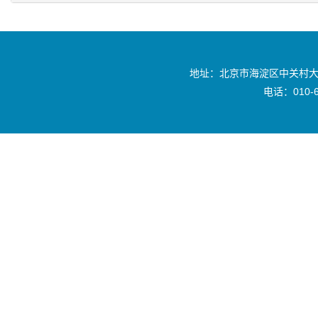
地址：北京市海淀区中关村大
电话：010-6