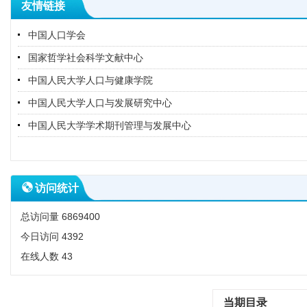
友情链接
中国人口学会
国家哲学社会科学文献中心
中国人民大学人口与健康学院
中国人民大学人口与发展研究中心
中国人民大学学术期刊管理与发展中心
访问统计
总访问量
6869400
今日访问
4392
在线人数
43
当期目录