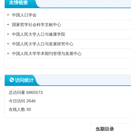
友情链接
中国人口学会
国家哲学社会科学文献中心
中国人民大学人口与健康学院
中国人民大学人口与发展研究中心
中国人民大学学术期刊管理与发展中心
访问统计
总访问量
6865573
今日访问
2646
在线人数
30
当期目录