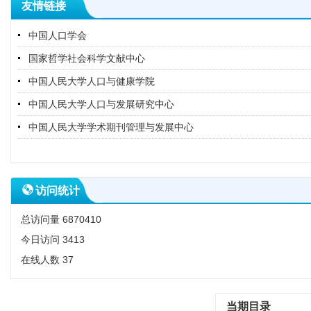
友情链接
中国人口学会
国家哲学社会科学文献中心
中国人民大学人口与健康学院
中国人民大学人口与发展研究中心
中国人民大学学术期刊管理与发展中心
访问统计
总访问量
6870410
今日访问
3413
在线人数
37
当期目录