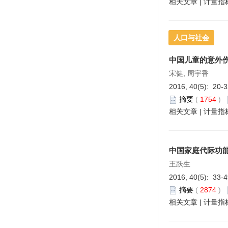
相关文章
|
计量指
人口与社会
中国儿童的意外
宋健, 周宇香
2016, 40(5): 20-
摘要
(
1754
)
相关文章
|
计量指
中国家庭代际功
王跃生
2016, 40(5): 33-
摘要
(
2874
)
相关文章
|
计量指