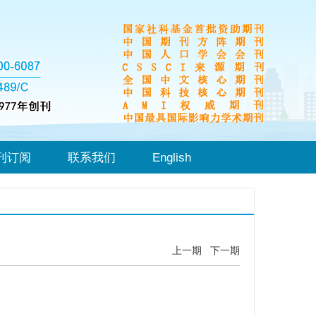
刊订阅
联系我们
English
上一期
下一期