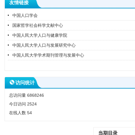
友情链接
中国人口学会
国家哲学社会科学文献中心
中国人民大学人口与健康学院
中国人民大学人口与发展研究中心
中国人民大学学术期刊管理与发展中心
访问统计
总访问量
6868246
今日访问
2524
在线人数
54
当期目录