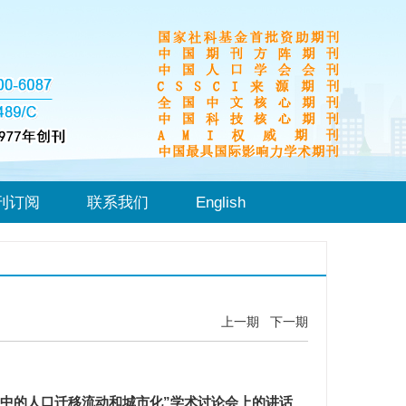
刊订阅
联系我们
English
上一期
下一期
程中的人口迁移流动和城市化”学术讨论会上的讲话