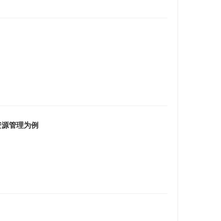
资源管理为例